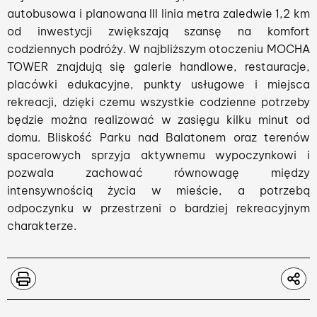
autobusowa i planowana III linia metra zaledwie 1,2 km
od inwestycji zwiększają szansę na komfort
codziennych podróży. W najbliższym otoczeniu MOCHA
TOWER znajdują się galerie handlowe, restauracje,
placówki edukacyjne, punkty usługowe i miejsca
rekreacji, dzięki czemu wszystkie codzienne potrzeby
będzie można realizować w zasięgu kilku minut od
domu. Bliskość Parku nad Balatonem oraz terenów
spacerowych sprzyja aktywnemu wypoczynkowi i
pozwala zachować równowagę między
intensywnością życia w mieście, a potrzebą
odpoczynku w przestrzeni o bardziej rekreacyjnym
charakterze.