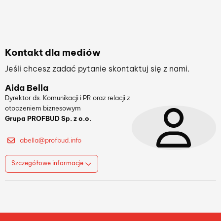
Kontakt dla mediów
Jeśli chcesz zadać pytanie skontaktuj się z nami.
Aida Bella
Dyrektor ds. Komunikacji i PR oraz relacji z
otoczeniem biznesowym
Grupa PROFBUD Sp. z o.o.
abella@profbud.info
Szczegółowe informacje