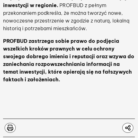
inwestycji w regionie.
PROFBUD z pełnym
przekonaniem podkreśla, że można tworzyć nowe,
nowoczesne przestrzenie w zgodzie z naturą, lokalną
historią i potrzebami mieszkańców.
PROFBUD zastrzega sobie prawo do podjęcia
wszelkich kroków prawnych w celu ochrony
swojego dobrego imienia i reputacji oraz wzywa do
zaniechania rozpowszechniania informacji na
temat inwestycji, które opierają się na fałszywych
faktach i założeniach.