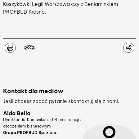
Koszykówki Legii Warszawa czy z Beniaminkiem
PROFBUD Krosno.
DOCX
Kontakt dla mediów
Jeśli chcesz zadać pytanie skontaktuj się z nami.
Aida Bella
Dyrektor ds. Komunikacji i PR oraz relacji z
otoczeniem biznesowym
Grupa PROFBUD Sp. z o.o.