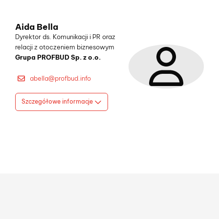
Aida Bella
Dyrektor ds. Komunikacji i PR oraz
relacji z otoczeniem biznesowym
Grupa PROFBUD Sp. z o.o.
abella@profbud.info
Szczegółowe informacje