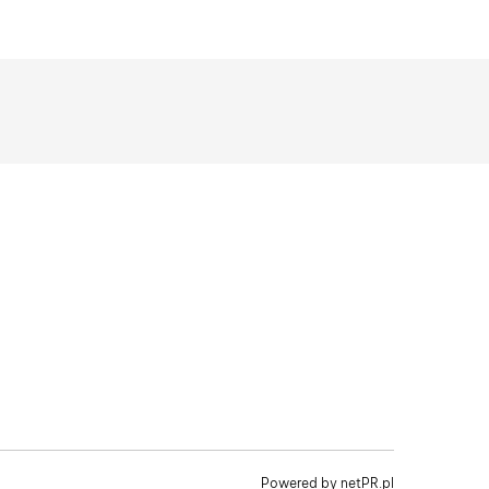
Powered by
netPR.pl